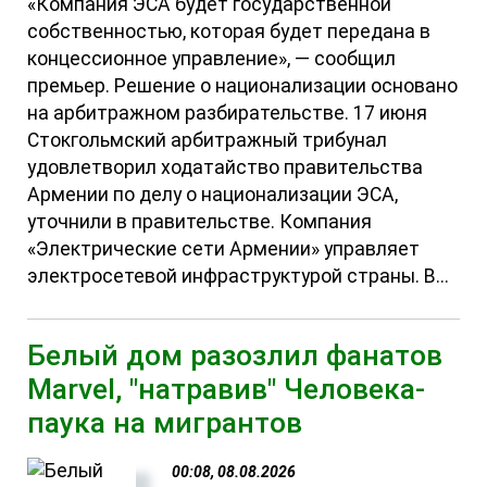
«Компания ЭСА будет государственной
собственностью, которая будет передана в
концессионное управление», — сообщил
премьер. Решение о национализации основано
на арбитражном разбирательстве. 17 июня
Стокгольмский арбитражный трибунал
удовлетворил ходатайство правительства
Армении по делу о национализации ЭСА,
уточнили в правительстве. Компания
«Электрические сети Армении» управляет
электросетевой инфраструктурой страны. В...
Белый дом разозлил фанатов
Marvel, "натравив" Человека-
паука на мигрантов
00:08, 08.08.2026