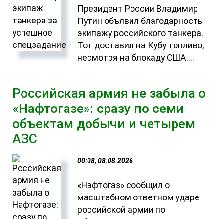
Президент России Владимир
Путин объявил благодарность
экипажу российского танкера.
Тот доставил на Кубу топливо,
несмотря на блокаду США....
Российская армия не забыла о
«Нафтогазе»: сразу по семи
объектам добычи и четырем
АЗС
00:08, 08.08.2026
«Нафтогаз» сообщил о
масштабном ответном ударе
российской армии по