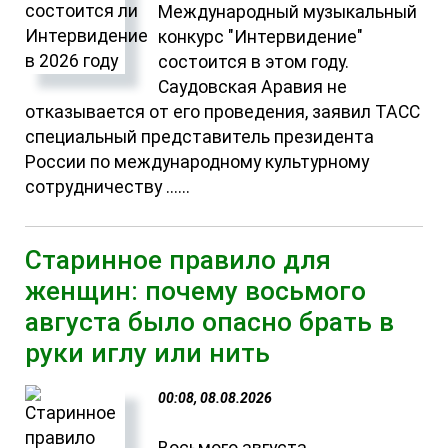
Международный музыкальный
конкурс "Интервидение"
состоится в этом году.
Саудовская Аравия не
отказывается от его проведения, заявил ТАСС
специальный представитель президента
России по международному культурному
сотрудничеству ......
Старинное правило для
женщин: почему восьмого
августа было опасно брать в
руки иглу или нить
00:08, 08.08.2026