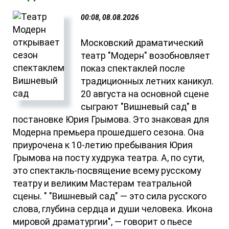
00:08, 08.08.2026
Московский драматический
театр "Модерн" возобновляет
показ спектаклей после
традиционных летних каникул.
20 августа на основной сцене
сыграют "Вишневый сад" в
постановке Юрия Грымова. Это знаковая для
Модерна премьера прошедшего сезона. Она
приурочена к 10-летию пребывания Юрия
Грымова на посту худрука театра. А, по сути,
это спектакль-посвящение всему русскому
театру и великим Мастерам театральной
сцены. " "Вишневый сад" — это сила русского
слова, глубина сердца и души человека. Икона
мировой драматургии", — говорит о пьесе