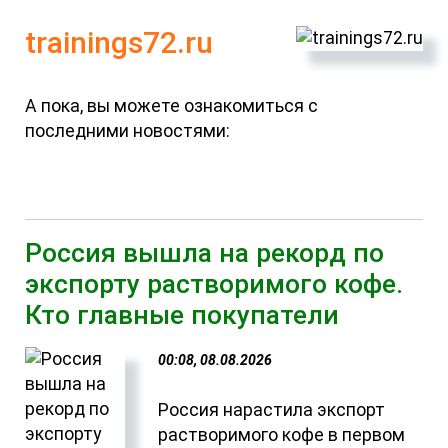
trainings72.ru
А пока, вы можете ознакомиться с
последними новостями:
Россия вышла на рекорд по
экспорту растворимого кофе.
Кто главные покупатели
00:08, 08.08.2026
Россия нарастила экспорт
растворимого кофе в первом