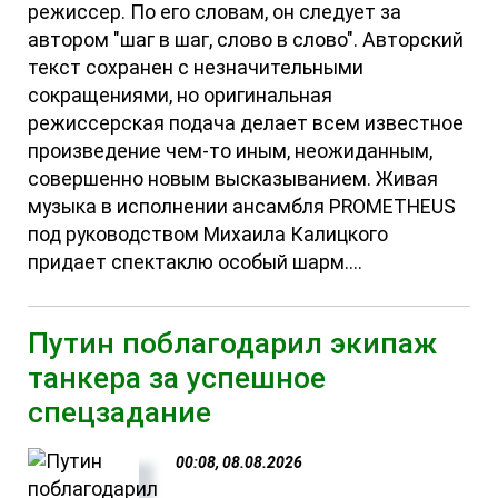
режиссер. По его словам, он следует за
автором "шаг в шаг, слово в слово". Авторский
текст сохранен с незначительными
сокращениями, но оригинальная
режиссерская подача делает всем известное
произведение чем-то иным, неожиданным,
совершенно новым высказыванием. Живая
музыка в исполнении ансамбля PROMETHEUS
под руководством Михаила Калицкого
придает спектаклю особый шарм....
Путин поблагодарил экипаж
танкера за успешное
спецзадание
00:08, 08.08.2026