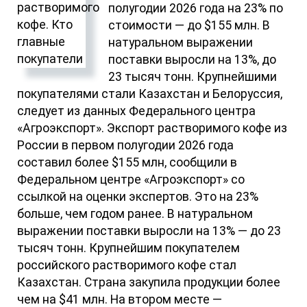
полугодии 2026 года на 23% по
стоимости — до $155 млн. В
натуральном выражении
поставки выросли на 13%, до
23 тысяч тонн. Крупнейшими
покупателями стали Казахстан и Белоруссия,
следует из данных Федерального центра
«Агроэкспорт». Экспорт растворимого кофе из
России в первом полугодии 2026 года
составил более $155 млн, сообщили в
Федеральном центре «Агроэкспорт» со
ссылкой на оценки экспертов. Это на 23%
больше, чем годом ранее. В натуральном
выражении поставки выросли на 13% — до 23
тысяч тонн. Крупнейшим покупателем
российского растворимого кофе стал
Казахстан. Страна закупила продукции более
чем на $41 млн. На втором месте —