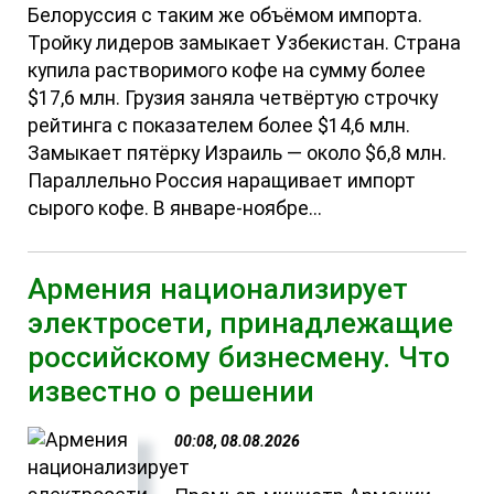
Белоруссия с таким же объёмом импорта.
Тройку лидеров замыкает Узбекистан. Страна
купила растворимого кофе на сумму более
$17,6 млн. Грузия заняла четвёртую строчку
рейтинга с показателем более $14,6 млн.
Замыкает пятёрку Израиль — около $6,8 млн.
Параллельно Россия наращивает импорт
сырого кофе. В январе-ноябре...
Армения национализирует
электросети, принадлежащие
российскому бизнесмену. Что
известно о решении
00:08, 08.08.2026