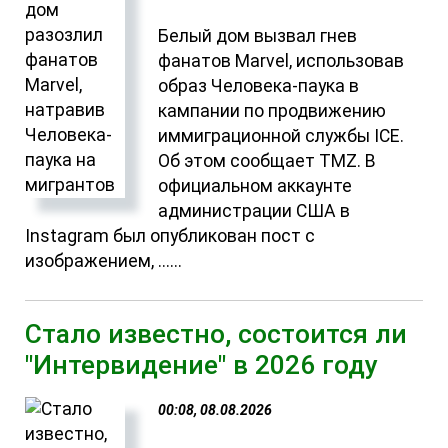
Белый дом вызвал гнев
фанатов Marvel, использовав
образ Человека-паука в
кампании по продвижению
иммиграционной службы ICE.
Об этом сообщает TMZ. В
официальном аккаунте
администрации США в
Instagram был опубликован пост с
изображением, ......
Стало известно, состоится ли
"Интервидение" в 2026 году
00:08, 08.08.2026